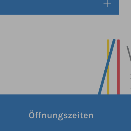
Öffnungszeiten