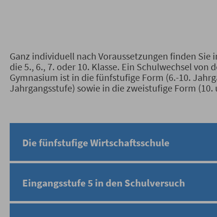
Ganz individuell nach Voraussetzungen finden Si
die 5., 6., 7. oder 10. Klasse. Ein Schulwechsel von 
Gymnasium ist in die fünfstufige Form (6.-10. Jahrga
Jahrgangsstufe) sowie in die zweistufige Form (10.
Die fünfstufige Wirtschaftsschule
Eingangsstufe 5 in den Schulversuch