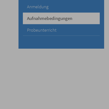
Anmeldung
Aufnahmebedingungen
Probeunterricht