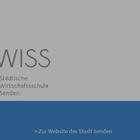
> Zur Website der Stadt Senden