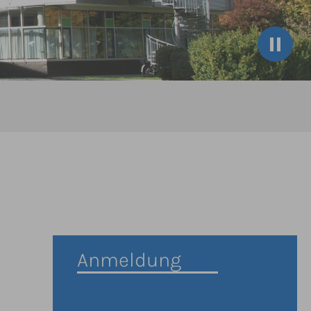
Anmeldung