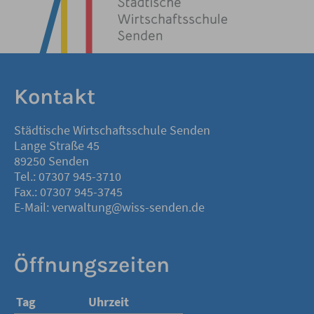
Kontakt
Städtische Wirtschaftsschule Senden
Lange Straße 45
89250 Senden
Tel.: 07307 945-3710
Fax.: 07307 945-3745
E-Mail: verwaltung@wiss-senden.de
Öffnungszeiten
Tag
Uhrzeit