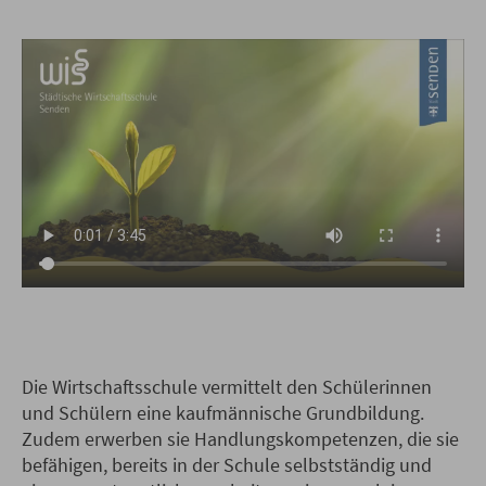
Die Wirtschaftsschule vermittelt den Schülerinnen
und Schülern eine kaufmännische Grundbildung.
Zudem erwerben sie Handlungskompetenzen, die sie
befähigen, bereits in der Schule selbstständig und