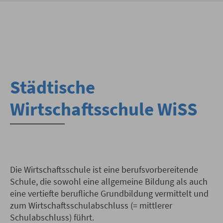
Städtische
Wirtschaftsschule WiSS
Die Wirtschaftsschule ist eine berufsvorbereitende
Schule, die sowohl eine allgemeine Bildung als auch
eine vertiefte berufliche Grundbildung vermittelt und
zum Wirtschaftsschulabschluss (= mittlerer
Schulabschluss) führt.