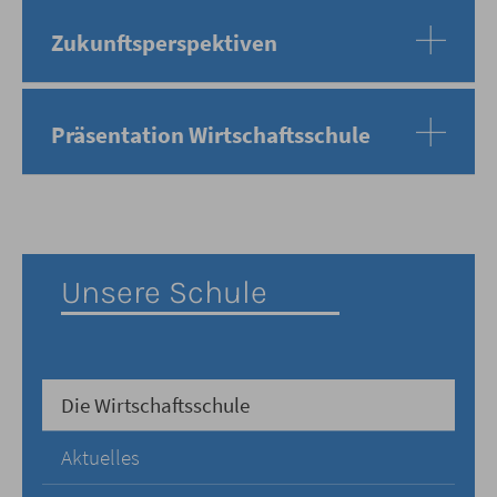
Zukunftsperspektiven
Präsentation Wirtschaftsschule
Unsere Schule
Die Wirtschaftsschule
Aktuelles