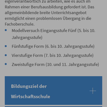
eigenverantwortlich zu arbeiten, wie es auch im
Rahmen einer Berufsausbildung gefordert ist. Das
allgemeinbildende breite Unterrichtsangebot
ermöglicht einen problemlosen Übergang in die
Fachoberschule.
Modellversuch Eingangsstufe Fünf (5. bis 10.
Jahrgangsstufe)
Fünfstufige Form (6. bis 10. Jahrgangsstufe)
Vierstufige Form (7. bis 10. Jahrgangsstufe)
Zweistufige Form (10. und 11. Jahrgangsstufe)
Bildungsziel der
Wirtschaftsschule