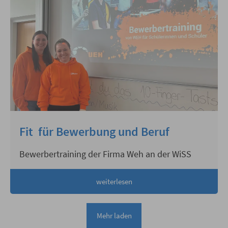
Fit für Bewerbung und Beruf
Bewerbertraining der Firma Weh an der WiSS
weiterlesen
Mehr laden