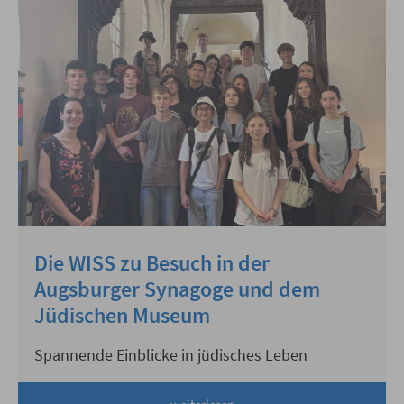
Die WISS zu Besuch in der
Augsburger Synagoge und dem
Jüdischen Museum
Spannende Einblicke in jüdisches Leben