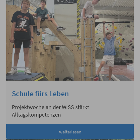
Schule fürs Leben
Projektwoche an der WISS stärkt
Alltagskompetenzen
weiterlesen