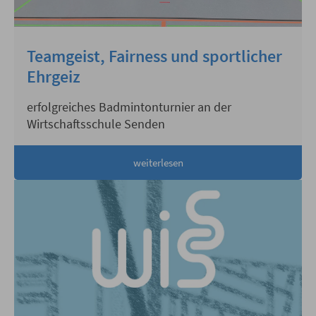
Teamgeist, Fairness und sportlicher
Ehrgeiz
erfolgreiches Badmintonturnier an der
Wirtschaftsschule Senden
weiterlesen