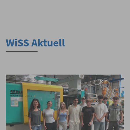
WiSS Aktuell