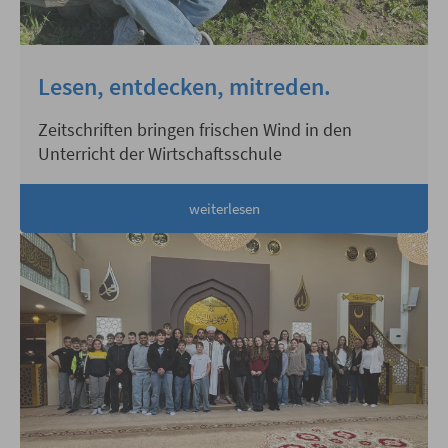
Lesen, entdecken, mitreden.
Zeitschriften bringen frischen Wind in den
Unterricht der Wirtschaftsschule
weiterlesen