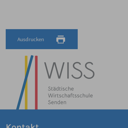
Ausdrucken
Kontakt