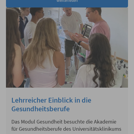
weiterlesen
Lehrreicher Einblick in die
Gesundheitsberufe
Das Modul Gesundheit besuchte die Akademie
für Gesundheitsberufe des Universitätsklinikums