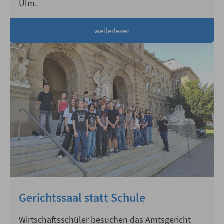
Ulm.
weiterlesen
Gerichtssaal statt Schule
Wirtschaftsschüler besuchen das Amtsgericht