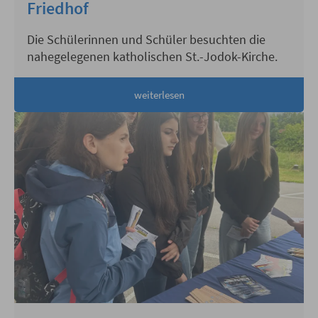
Friedhof
Die Schülerinnen und Schüler besuchten die
nahegelegenen katholischen St.-Jodok-Kirche.
weiterlesen