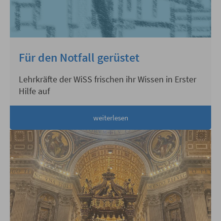
Für den Notfall gerüstet
Lehrkräfte der WiSS frischen ihr Wissen in Erster
Hilfe auf
weiterlesen