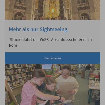
Mehr als nur Sightseeing
Studienfahrt der WiSS- Abschlussschüler nach
Rom
weiterlesen