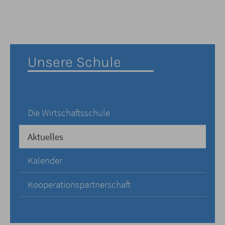
Unsere Schule
Die Wirtschaftsschule
Aktuelles
Kalender
Kooperationspartnerschaft