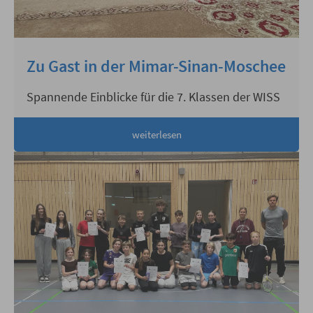
Zu Gast in der Mimar-Sinan-Moschee
Spannende Einblicke für die 7. Klassen der WISS
weiterlesen