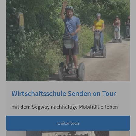
Wirtschaftsschule Senden on Tour
mit dem Segway nachhaltige Mobilität erleben
weiterlesen