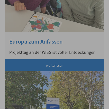
Europa zum Anfassen
Projekttag an der WISS ist voller Entdeckungen
weiterlesen