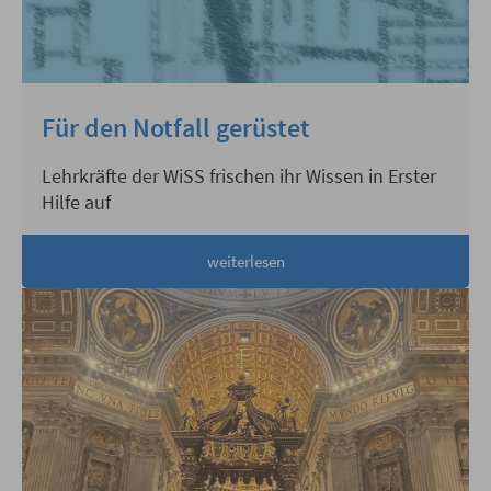
Für den Notfall gerüstet
Lehrkräfte der WiSS frischen ihr Wissen in Erster
Hilfe auf
weiterlesen