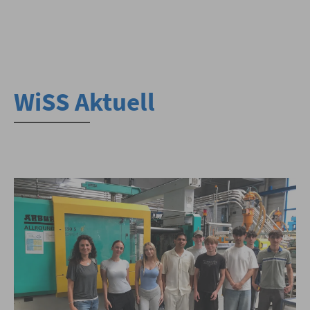
WiSS Aktuell