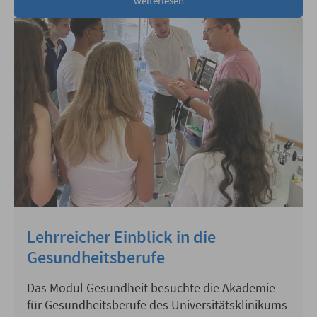
weiterlesen
Lehrreicher Einblick in die
Gesundheitsberufe
Das Modul Gesundheit besuchte die Akademie
für Gesundheitsberufe des Universitätsklinikums