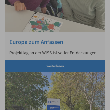
Europa zum Anfassen
Projekttag an der WISS ist voller Entdeckungen
weiterlesen