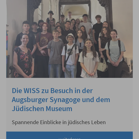
Die WISS zu Besuch in der
Augsburger Synagoge und dem
Jüdischen Museum
Spannende Einblicke in jüdisches Leben