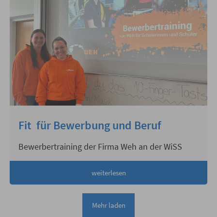
Fit für Bewerbung und Beruf
Bewerbertraining der Firma Weh an der WiSS
weiterlesen
Mehr laden