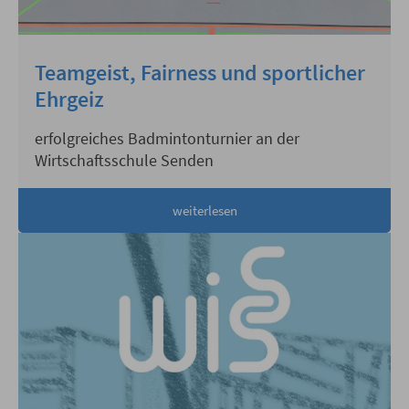
Teamgeist, Fairness und sportlicher
Ehrgeiz
erfolgreiches Badmintonturnier an der
Wirtschaftsschule Senden
weiterlesen