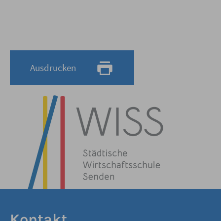
Ausdrucken
Kontakt