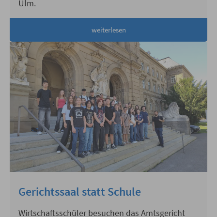
Ulm.
weiterlesen
Gerichtssaal statt Schule
Wirtschaftsschüler besuchen das Amtsgericht