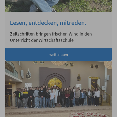
Lesen, entdecken, mitreden.
Zeitschriften bringen frischen Wind in den
Unterricht der Wirtschaftsschule
weiterlesen