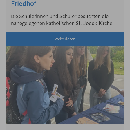
Friedhof
Die Schülerinnen und Schüler besuchten die
nahegelegenen katholischen St.-Jodok-Kirche.
weiterlesen