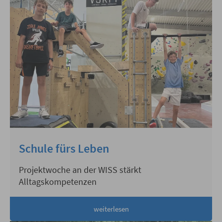
Schule fürs Leben
Projektwoche an der WISS stärkt
Alltagskompetenzen
weiterlesen