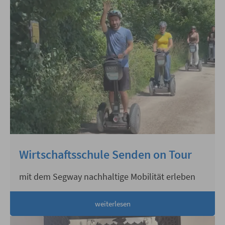
Wirtschaftsschule Senden on Tour
mit dem Segway nachhaltige Mobilität erleben
weiterlesen