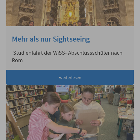
Mehr als nur Sightseeing
Studienfahrt der WiSS- Abschlussschüler nach
Rom
weiterlesen