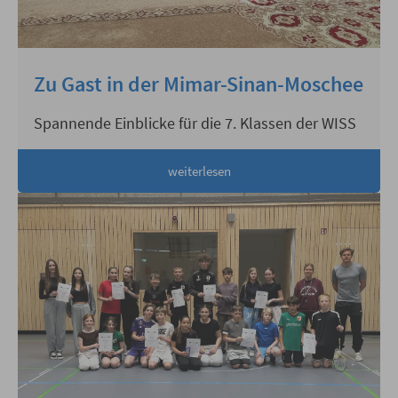
Zu Gast in der Mimar-Sinan-Moschee
Spannende Einblicke für die 7. Klassen der WISS
weiterlesen