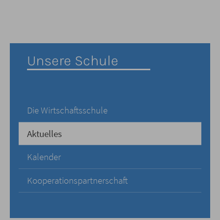
Unsere Schule
Die Wirtschaftsschule
Aktuelles
Kalender
Kooperationspartnerschaft