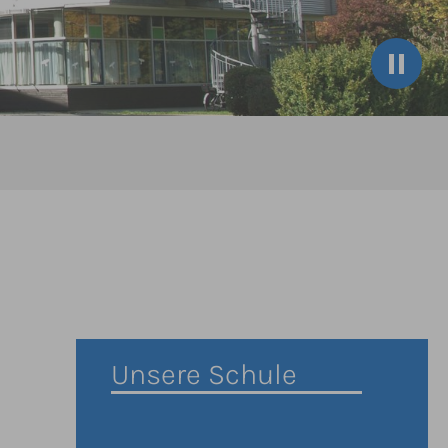
Unsere Schule