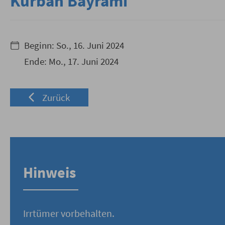
Kurban Bayrami
Beginn:
So., 16. Juni 2024
Ende:
Mo., 17. Juni 2024
Zurück
Hinweis
Irrtümer vorbehalten.