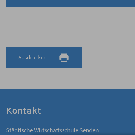
Ausdrucken
Kontakt
Städtische Wirtschaftsschule Senden