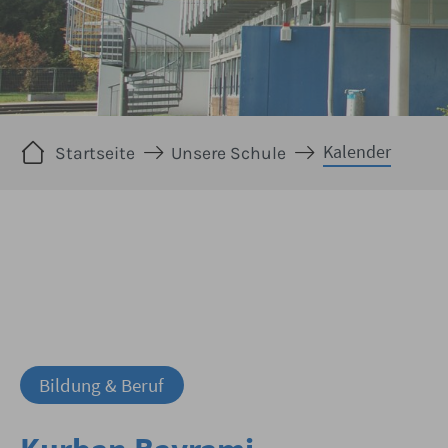
Sie sind hier:
Kalender
Startseite
Unsere Schule