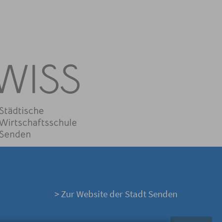
> Zur Website der Stadt Senden