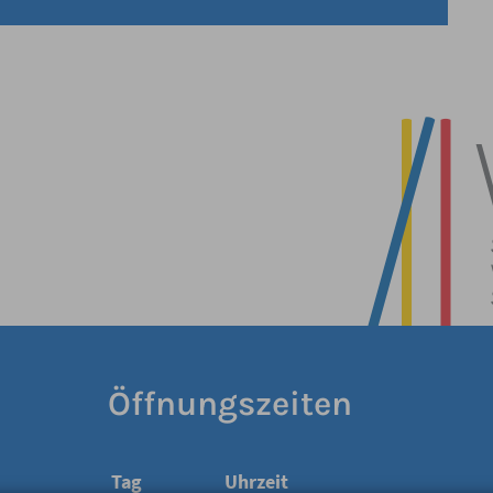
Öffnungszeiten
Tag
Uhrzeit